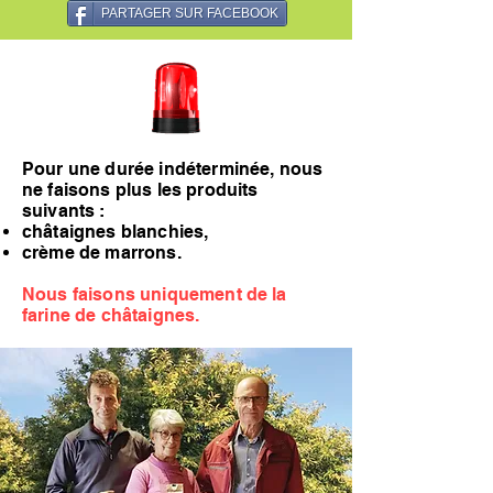
PARTAGER SUR FACEBOOK
Pour une durée indéterminée, nous
ne faisons plus les produits
suivants :
châtaignes blanchies,
crème de marrons.
Nous faisons uniquement de la
farine de châtaignes.